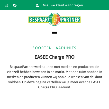
Nieuwe klant aandragen
SOORTEN LAADUNITS
EASEE Charge PRO
BespaarPartner werkt alleen met merken en producten die
zichzelf hebben bewezen in de markt. Met een ruim aanbod in
merken en producten kunnen wij aan alle wensen van de klant
voldoen. Op deze pagina vertellen we je meer over de EASEE
Charge PRO laadunit.