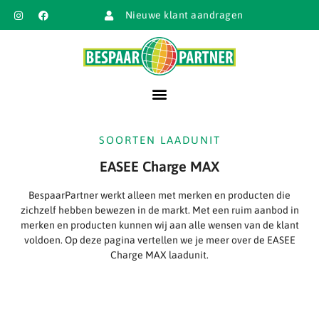
Nieuwe klant aandragen
SOORTEN LAADUNIT
EASEE Charge MAX
BespaarPartner werkt alleen met merken en producten die
zichzelf hebben bewezen in de markt. Met een ruim aanbod in
merken en producten kunnen wij aan alle wensen van de klant
voldoen. Op deze pagina vertellen we je meer over de EASEE
Charge MAX laadunit.