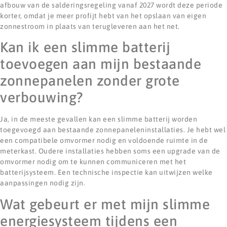
afbouw van de salderingsregeling vanaf 2027 wordt deze periode
korter, omdat je meer profijt hebt van het opslaan van eigen
zonnestroom in plaats van terugleveren aan het net.
Kan ik een slimme batterij
toevoegen aan mijn bestaande
zonnepanelen zonder grote
verbouwing?
Ja, in de meeste gevallen kan een slimme batterij worden
toegevoegd aan bestaande zonnepaneleninstallaties. Je hebt wel
een compatibele omvormer nodig en voldoende ruimte in de
meterkast. Oudere installaties hebben soms een upgrade van de
omvormer nodig om te kunnen communiceren met het
batterijsysteem. Een technische inspectie kan uitwijzen welke
aanpassingen nodig zijn.
Wat gebeurt er met mijn slimme
energiesysteem tijdens een