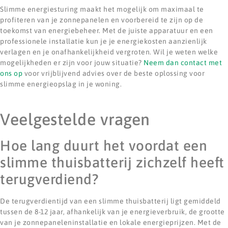
Slimme energiesturing maakt het mogelijk om maximaal te
profiteren van je zonnepanelen en voorbereid te zijn op de
toekomst van energiebeheer. Met de juiste apparatuur en een
professionele installatie kun je je energiekosten aanzienlijk
verlagen en je onafhankelijkheid vergroten. Wil je weten welke
mogelijkheden er zijn voor jouw situatie?
Neem dan contact met
ons op
voor vrijblijvend advies over de beste oplossing voor
slimme energieopslag in je woning.
Veelgestelde vragen
Hoe lang duurt het voordat een
slimme thuisbatterij zichzelf heeft
terugverdiend?
De terugverdientijd van een slimme thuisbatterij ligt gemiddeld
tussen de 8-12 jaar, afhankelijk van je energieverbruik, de grootte
van je zonnepaneleninstallatie en lokale energieprijzen. Met de