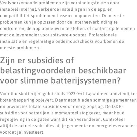
Veelvoorkomende problemen zijn verbindingsfouten door
instabiel internet, verkeerde instellingen in de app, en
compatibiliteitsproblemen tussen componenten. De meeste
problemen kun je oplossen door de internetverbinding te
controleren, de app opnieuw in te stellen, of contact op te nemen
met de leverancier voor software-updates. Professionele
installatie en regelmatige onderhoudschecks voorkomen de
meeste problemen.
Zijn er subsidies of
belastingvoordelen beschikbaar
voor slimme batterijsystemen?
Voor thuisbatterijen geldt sinds 2023 0% btw, wat een aanzienlijke
kostenbesparing oplevert. Daarnaast bieden sommige gemeenten
en provincies lokale subsidies voor energieopslag. De ISDE-
subsidie voor batterijen is momenteel stopgezet, maar houd
regelgeving in de gaten want dit kan veranderen. Controleer
altijd de actuele subsidies bij je gemeente en energieleverancier
voordat je investeert.