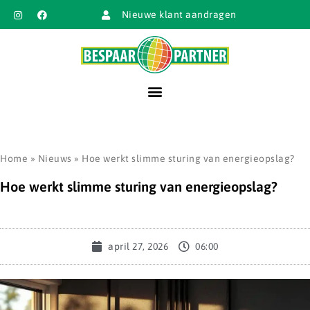
Nieuwe klant aandragen
Home
»
Nieuws
»
Hoe werkt slimme sturing van energieopslag?
Hoe werkt slimme sturing van energieopslag?
april 27, 2026
06:00