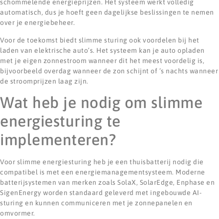
schommelende energieprijzen. Het systeem werkt volledig
automatisch, dus je hoeft geen dagelijkse beslissingen te nemen
over je energiebeheer.
Voor de toekomst biedt slimme sturing ook voordelen bij het
laden van elektrische auto’s. Het systeem kan je auto opladen
met je eigen zonnestroom wanneer dit het meest voordelig is,
bijvoorbeeld overdag wanneer de zon schijnt of ’s nachts wanneer
de stroomprijzen laag zijn.
Wat heb je nodig om slimme
energiesturing te
implementeren?
Voor slimme energiesturing heb je een thuisbatterij nodig die
compatibel is met een energiemanagementsysteem. Moderne
batterijsystemen van merken zoals SolaX, SolarEdge, Enphase en
SigenEnergy worden standaard geleverd met ingebouwde AI-
sturing en kunnen communiceren met je zonnepanelen en
omvormer.