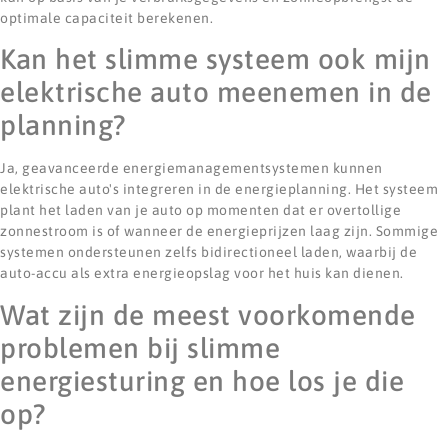
optimale capaciteit berekenen.
Kan het slimme systeem ook mijn
elektrische auto meenemen in de
planning?
Ja, geavanceerde energiemanagementsystemen kunnen
elektrische auto's integreren in de energieplanning. Het systeem
plant het laden van je auto op momenten dat er overtollige
zonnestroom is of wanneer de energieprijzen laag zijn. Sommige
systemen ondersteunen zelfs bidirectioneel laden, waarbij de
auto-accu als extra energieopslag voor het huis kan dienen.
Wat zijn de meest voorkomende
problemen bij slimme
energiesturing en hoe los je die
op?