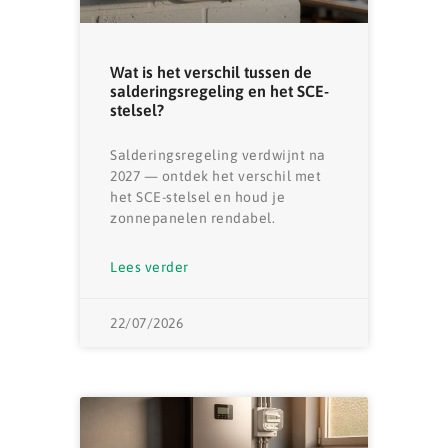
Wat is het verschil tussen de
salderingsregeling en het SCE-
stelsel?
Salderingsregeling verdwijnt na
2027 — ontdek het verschil met
het SCE-stelsel en houd je
zonnepanelen rendabel.
Lees verder
22/07/2026