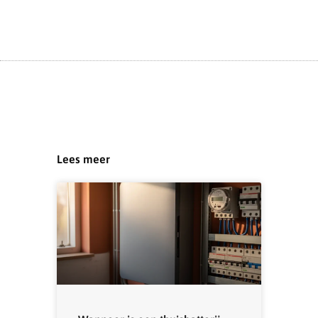
Lees meer