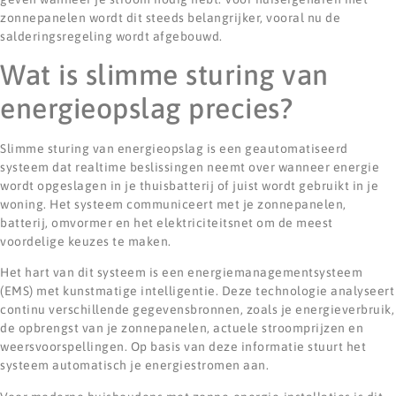
zonnepanelen wordt dit steeds belangrijker, vooral nu de
salderingsregeling wordt afgebouwd.
Wat is slimme sturing van
energieopslag precies?
Slimme sturing van energieopslag is een geautomatiseerd
systeem dat realtime beslissingen neemt over wanneer energie
wordt opgeslagen in je thuisbatterij of juist wordt gebruikt in je
woning. Het systeem communiceert met je zonnepanelen,
batterij, omvormer en het elektriciteitsnet om de meest
voordelige keuzes te maken.
Het hart van dit systeem is een energiemanagementsysteem
(EMS) met kunstmatige intelligentie. Deze technologie analyseert
continu verschillende gegevensbronnen, zoals je energieverbruik,
de opbrengst van je zonnepanelen, actuele stroomprijzen en
weersvoorspellingen. Op basis van deze informatie stuurt het
systeem automatisch je energiestromen aan.