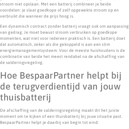
stroom niet opslaan. Met een batterij combineer je beide
voordelen: je slaat goedkope of zelf opgewekte stroom op en
verbruikt die wanneer de prijs hoog is.
Een dynamisch contract zonder batterij vraagt ook om aanpassing
van gedrag. Je moet bewust stroom verbruiken op goedkope
momenten, wat niet voor iedereen praktisch is. Een batterij doet
dat automatisch, zeker als die gekoppeld is aan een slim
energiemanagementsysteem. Voor de meeste huishoudens is de
combinatie van beide het meest rendabel na de afschaffing van
de salderingsregeling.
Hoe BespaarPartner helpt bij
de terugverdientijd van jouw
thuisbatterij
De afschaffing van de salderingsregeling maakt dit het juiste
moment om te kijken of een thuisbatterij bij jouw situatie past.
BespaarPartner helpt je daarbij van begin tot eind: