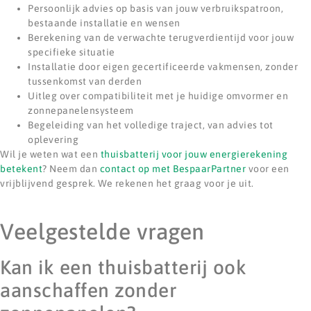
Persoonlijk advies op basis van jouw verbruikspatroon,
bestaande installatie en wensen
Berekening van de verwachte terugverdientijd voor jouw
specifieke situatie
Installatie door eigen gecertificeerde vakmensen, zonder
tussenkomst van derden
Uitleg over compatibiliteit met je huidige omvormer en
zonnepanelensysteem
Begeleiding van het volledige traject, van advies tot
oplevering
Wil je weten wat een
thuisbatterij voor jouw energierekening
betekent
? Neem dan
contact op met BespaarPartner
voor een
vrijblijvend gesprek. We rekenen het graag voor je uit.
Veelgestelde vragen
Kan ik een thuisbatterij ook
aanschaffen zonder