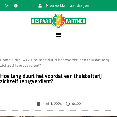
Nieuwe klant aandragen
Home
»
Nieuws
»
Hoe lang duurt het voordat een thuisbatterij
zichzelf terugverdient?
Hoe lang duurt het voordat een thuisbatterij
zichzelf terugverdient?
juni 4, 2026
06:00