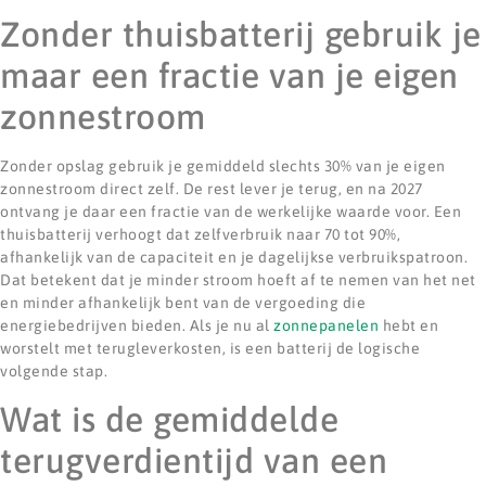
Zonder thuisbatterij gebruik je
maar een fractie van je eigen
zonnestroom
Zonder opslag gebruik je gemiddeld slechts 30% van je eigen
zonnestroom direct zelf. De rest lever je terug, en na 2027
ontvang je daar een fractie van de werkelijke waarde voor. Een
thuisbatterij verhoogt dat zelfverbruik naar 70 tot 90%,
afhankelijk van de capaciteit en je dagelijkse verbruikspatroon.
Dat betekent dat je minder stroom hoeft af te nemen van het net
en minder afhankelijk bent van de vergoeding die
energiebedrijven bieden. Als je nu al
zonnepanelen
hebt en
worstelt met terugleverkosten, is een batterij de logische
volgende stap.
Wat is de gemiddelde
terugverdientijd van een