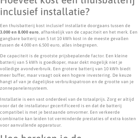
inclusief installatie?
Een thuisbatterij kost inclusief installatie doorgaans tussen de
3.000 en 8.000 euro
, afhankelijk van de capaciteit en het merk. Een
gangbare batterij van 5 tot 10 kWh kost in de meeste gevallen
tussen de 4.000 en 6.500 euro, alles inbegrepen.
De capaciteit is de grootste prijsbepalende factor. Een kleine
batterij van 5 kWh is goedkoper, maar dekt mogelijk niet je
volledige avondverbruik. Een grotere batterij van 10 kWh biedt
meer buffer, maar vraagt ook een hogere investering. De keuze
hangt af van je dagelijkse verbruikspatroon en de grootte van je
zonnepanelensysteem.
Installatie is een vast onderdeel van de totaalprijs. Zorg er altijd
voor dat de installateur gecertificeerd is en dat de batterij
compatibel is met je bestaande omvormer. Een verkeerde
combinatie kan leiden tot verminderde prestaties of extra kosten
voor aanvullende apparatuur.