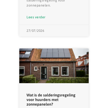
salderingsregeling voor
zonnepanelen.
Lees verder
27/07/2026
Wat is de salderingsregeling
voor huurders met
zonnepanelen?