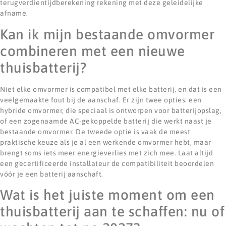
terugverdientijdberekening rekening met deze geleidelijke
afname.
Kan ik mijn bestaande omvormer
combineren met een nieuwe
thuisbatterij?
Niet elke omvormer is compatibel met elke batterij, en dat is een
veelgemaakte fout bij de aanschaf. Er zijn twee opties: een
hybride omvormer, die speciaal is ontworpen voor batterijopslag,
of een zogenaamde AC-gekoppelde batterij die werkt naast je
bestaande omvormer. De tweede optie is vaak de meest
praktische keuze als je al een werkende omvormer hebt, maar
brengt soms iets meer energieverlies met zich mee. Laat altijd
een gecertificeerde installateur de compatibiliteit beoordelen
vóór je een batterij aanschaft.
Wat is het juiste moment om een
thuisbatterij aan te schaffen: nu of