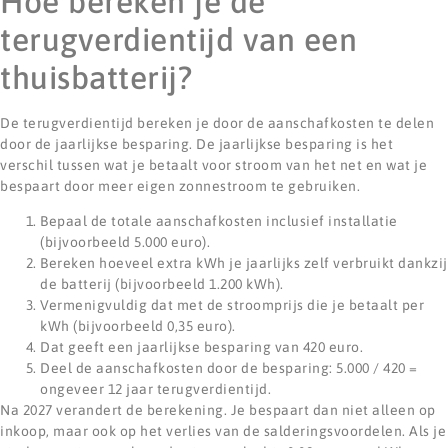
Hoe bereken je de
terugverdientijd van een
thuisbatterij?
De terugverdientijd bereken je door de aanschafkosten te delen
door de jaarlijkse besparing. De jaarlijkse besparing is het
verschil tussen wat je betaalt voor stroom van het net en wat je
bespaart door meer eigen zonnestroom te gebruiken.
Bepaal de totale aanschafkosten inclusief installatie
(bijvoorbeeld 5.000 euro).
Bereken hoeveel extra kWh je jaarlijks zelf verbruikt dankzij
de batterij (bijvoorbeeld 1.200 kWh).
Vermenigvuldig dat met de stroomprijs die je betaalt per
kWh (bijvoorbeeld 0,35 euro).
Dat geeft een jaarlijkse besparing van 420 euro.
Deel de aanschafkosten door de besparing: 5.000 / 420 =
ongeveer 12 jaar terugverdientijd.
Na 2027 verandert de berekening. Je bespaart dan niet alleen op
inkoop, maar ook op het verlies van de salderingsvoordelen. Als je