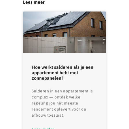
Lees meer
Hoe werkt salderen als je een
appartement hebt met
zonnepanelen?
Salderen in een appartement is
complex — ontdek welke
regeling jou het meeste
rendement oplevert vóór de
afbouw toeslaat.