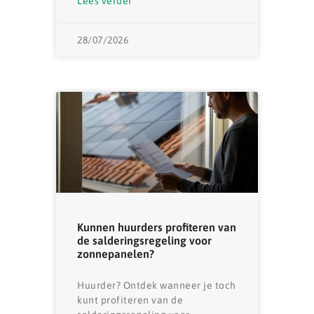
Lees verder
28/07/2026
Kunnen huurders profiteren van
de salderingsregeling voor
zonnepanelen?
Huurder? Ontdek wanneer je toch
kunt profiteren van de