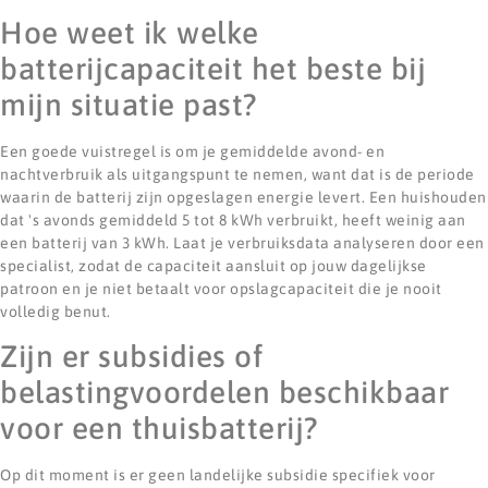
Hoe weet ik welke
batterijcapaciteit het beste bij
mijn situatie past?
Een goede vuistregel is om je gemiddelde avond- en
nachtverbruik als uitgangspunt te nemen, want dat is de periode
waarin de batterij zijn opgeslagen energie levert. Een huishouden
dat 's avonds gemiddeld 5 tot 8 kWh verbruikt, heeft weinig aan
een batterij van 3 kWh. Laat je verbruiksdata analyseren door een
specialist, zodat de capaciteit aansluit op jouw dagelijkse
patroon en je niet betaalt voor opslagcapaciteit die je nooit
volledig benut.
Zijn er subsidies of
belastingvoordelen beschikbaar
voor een thuisbatterij?
Op dit moment is er geen landelijke subsidie specifiek voor