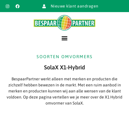
Nieuwe klant aandragen
SOORTEN OMVORMERS
SolaX X1-Hybrid
BespaarPartner werkt alleen met merken en producten die
zichzelf hebben bewezen in de markt. Met een ruim aanbod in
merken en producten kunnen wij aan alle wensen van de klant
voldoen. Op deze pagina vertellen we je meer over de X1 Hybrid
omvormer van SolaX.